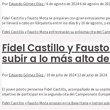
Por
Eduardo Gómez Díaz
/
6 de agosto de 2024
6 de agosto de 20
Fidel Castillo y Fausto Mota se preparan con gran entusiasmo pa
se llevará a cabo en Várpalota entre los días 8 y 10 de agosto, y
Fidel Castillo y Fausto Mota enfrentarán su próxima cita del C
Fidel Castillo y Faust
subir a lo más alto de
Por
Eduardo Gómez Díaz
/
10 de julio de 2024
12 de julio de 2024
El joven piloto jiennense Fidel Castillo, acompañado de su copilo
objetivo de participar en la segunda cita del Campeonato Europeo
Fidel Castillo y Fausto Mota arrasan en la Baja Italia y logran sub