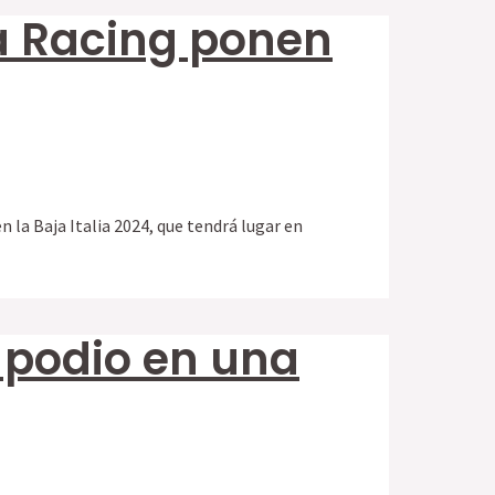
ja Racing ponen
n la Baja Italia 2024, que tendrá lugar en
e podio en una