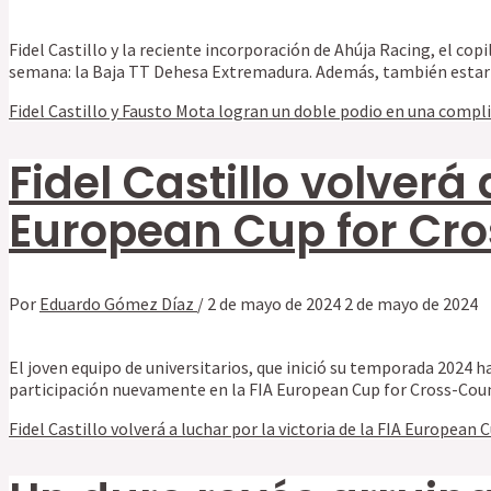
Fidel Castillo y la reciente incorporación de Ahúja Racing, el c
semana: la Baja TT Dehesa Extremadura. Además, también estar
Fidel Castillo y Fausto Mota logran un doble podio en una comp
Fidel Castillo volverá 
European Cup for Cro
Por
Eduardo Gómez Díaz
/
2 de mayo de 2024
2 de mayo de 2024
El joven equipo de universitarios, que inició su temporada 2024 
participación nuevamente en la FIA European Cup for Cross-Coun
Fidel Castillo volverá a luchar por la victoria de la FIA European