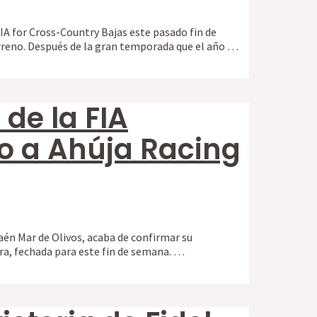
FIA for Cross-Country Bajas este pasado fin de
reno. Después de la gran temporada que el año …
 de la FIA
o a Ahúja Racing
Jaén Mar de Olivos, acaba de confirmar su
ra, fechada para este fin de semana. …