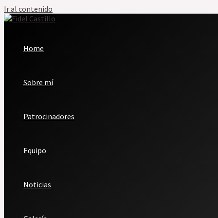
Ir al contenido
Home
Sobre mí
Patrocinadores
Equipo
Noticias