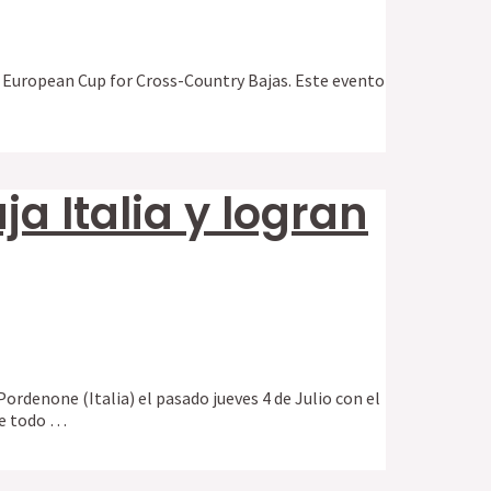
A European Cup for Cross-Country Bajas. Este evento
ja Italia y logran
ordenone (Italia) el pasado jueves 4 de Julio con el
de todo …