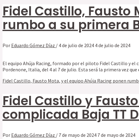
Fidel Castillo, Faust
rumbo a su primera Ba
Por
Eduardo Gómez Díaz
/
4 de julio de 2024
4 de julio de 2024
El equipo Ahúja Racing, formado por el piloto Fidel Castillo y el
Pordenone, Italia, del 4 al 7 de julio. Esta será la primera vez 
Fidel Castillo, Fausto Mota, y el equipo Ahúja Racing ponen rumbo
Fidel Castillo y Faus
complicada Baja TT 
Por
Eduardo Gómez Díaz
/
7 de mayo de 2024
7 de mayo de 2024