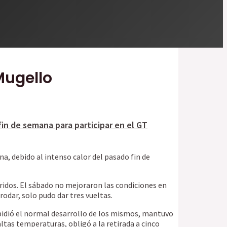
Mugello
fin de semana para participar en el GT
na, debido al intenso calor del pasado fin de
fridos. El sábado no mejoraron las condiciones en
rodar, solo pudo dar tres vueltas.
impidió el normal desarrollo de los mismos, mantuvo
ltas temperaturas, obligó a la retirada a cinco