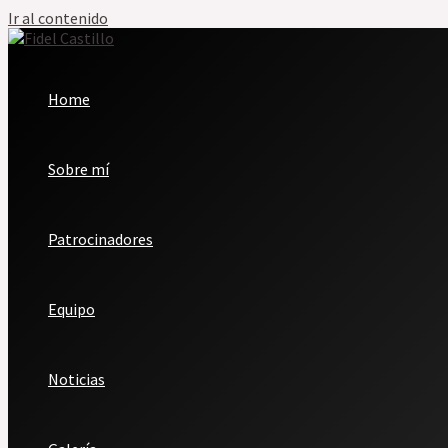
Ir al contenido
Home
Sobre mí
Patrocinadores
Equipo
Noticias