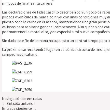
minutos de finalizar la carrera.
Las declaraciones de Fidel Castillo describen con un poco de rab
pilotos y vehículos de muy alto nivel con unas condiciones muy 
puesto toda la carne en el asador, manteniendo una gran posici
valiosos para aspirar a ganar el campeonato. Aún quedan dos car
por mantener la moral alta, y en especial a mi nuevo compañero 
Sin duda este fin de semana ha supuesto un contratiempo para los
La próxima carrera tendrá lugar en el icónico circuito de Imola, 
campeonato italiano.
Navegación de entradas
←
Entrada anterior
Entrada siguiente
→