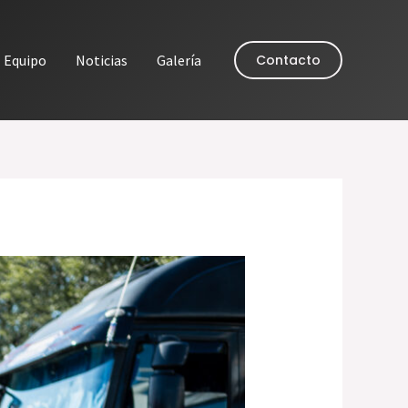
Equipo
Noticias
Galería
Contacto