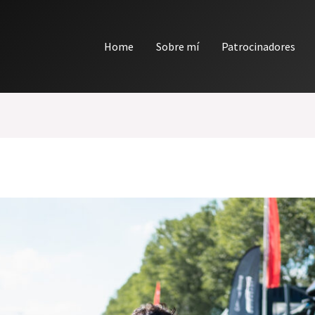
Home
Sobre mí
Patrocinadores